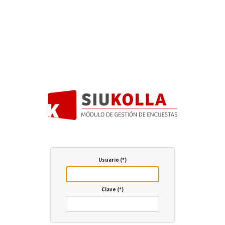
Usuario (*)
Clave (*)